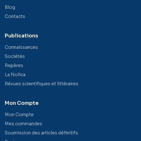
Blog
Contacts
Publications
Connaissances
Sociétés
Repères
La Nolica
Révues scientifiques et littéraires
Mon Compte
Mon Compte
Mes commandes
Soumission des articles définitifs