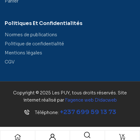
Panier
Politiques Et Confidentialités
Normes de publications
Politique de confidentialité
Mentions légales
CGV
Copyright © 2025 Les PUY, tous droits réservés. Site
internet réalisé par
l’agence web
Didacweb
+237 699 59 13 73
Téléphone: