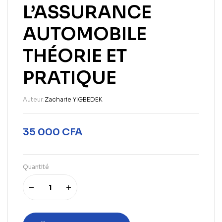
L’ASSURANCE
AUTOMOBILE
THÉORIE ET
PRATIQUE
Auteur:
Zacharie YIGBEDEK
35 000
CFA
Quantité