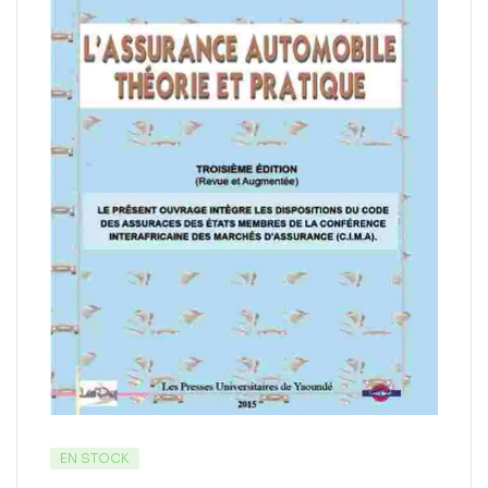
EN STOCK