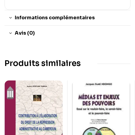
Informations complémentaires
Avis (0)
Produits similaires