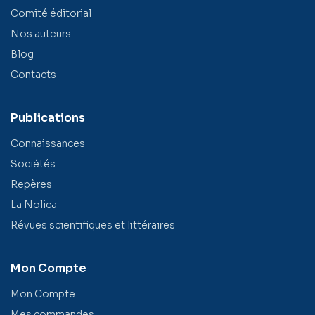
Comité éditorial
Nos auteurs
Blog
Contacts
Publications
Connaissances
Sociétés
Repères
La Nolica
Révues scientifiques et littéraires
Mon Compte
Mon Compte
Mes commandes