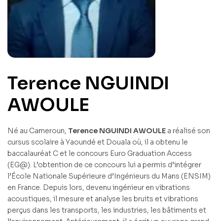
Terence NGUINDI
AWOULE
Né au Cameroun,
Terence NGUINDI AWOULE
a réalisé son
cursus scolaire à Yaoundé et Douala où, il a obtenu le
baccalauréat C et le concours Euro Graduation Access
(EG@). L’obtention de ce concours lui a permis d’intégrer
l’École Nationale Supérieure d’Ingénieurs du Mans (ENSIM)
en France. Depuis lors, devenu ingénieur en vibrations
acoustiques, il mesure et analyse les bruits et vibrations
perçus dans les transports, les industries, les bâtiments et