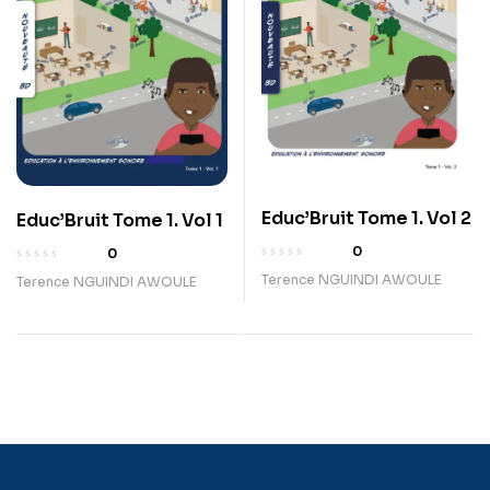
Educ’Bruit Tome 1. Vol 2
Educ’Bruit Tome 1. Vol 1
0
0
Terence NGUINDI AWOULE
Terence NGUINDI AWOULE