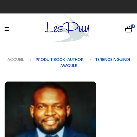
0
ACCUEIL
PRODUIT BOOK-AUTHOR
TERENCE NGUINDI
AWOULE