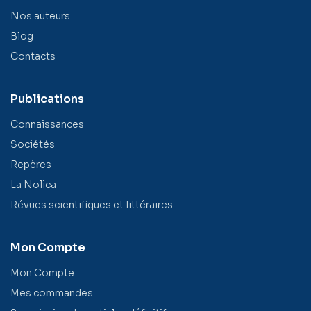
Nos auteurs
Blog
Contacts
Publications
Connaissances
Sociétés
Repères
La Nolica
Révues scientifiques et littéraires
Mon Compte
Mon Compte
Mes commandes