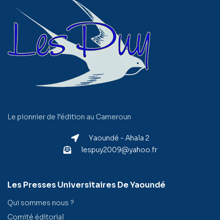
Le pionnier de l’édition au Cameroun
Yaoundé - Ahala 2
lespuy2009@yahoo.fr
Les Presses Universitaires De Yaoundé
Qui sommes nous ?
Comité éditorial