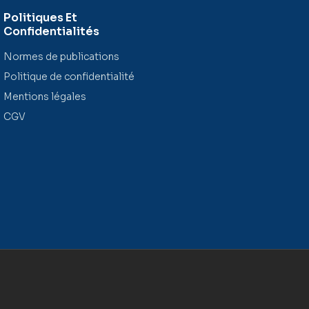
Politiques Et
Confidentialités
Normes de publications
Politique de confidentialité
Mentions légales
CGV