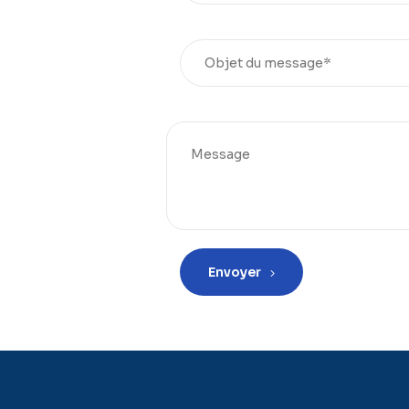
Envoyer