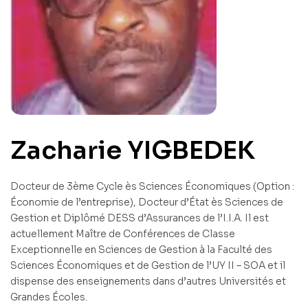
Zacharie YIGBEDEK
Docteur de 3ème Cycle ès Sciences Économiques (Option :
Économie de l’entreprise), Docteur d’État ès Sciences de
Gestion et Diplômé DESS d’Assurances de l’I.I.A. Il est
actuellement Maître de Conférences de Classe
Exceptionnelle en Sciences de Gestion à la Faculté des
Sciences Économiques et de Gestion de l’UY II – SOA et il
dispense des enseignements dans d’autres Universités et
Grandes Écoles.