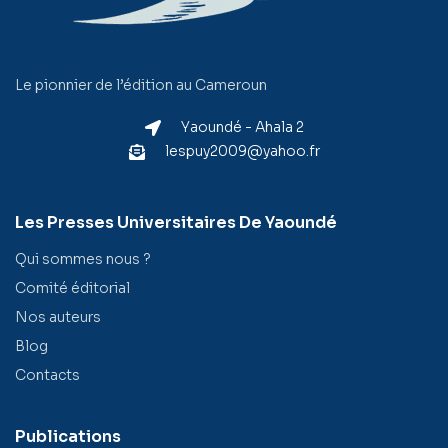
Le pionnier de l’édition au Cameroun
Yaoundé - Ahala 2
lespuy2009@yahoo.fr
Les Presses Universitaires De Yaoundé
Qui sommes nous ?
Comité éditorial
Nos auteurs
Blog
Contacts
Publications