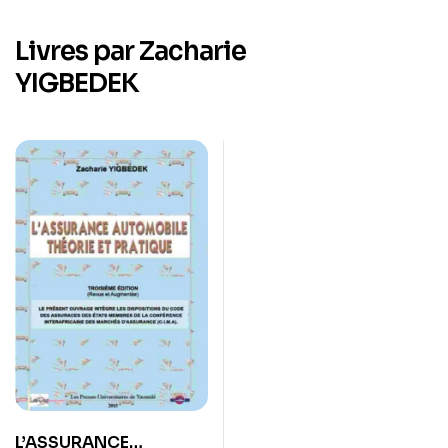
Livres par Zacharie
YIGBEDEK
L’ASSURANCE