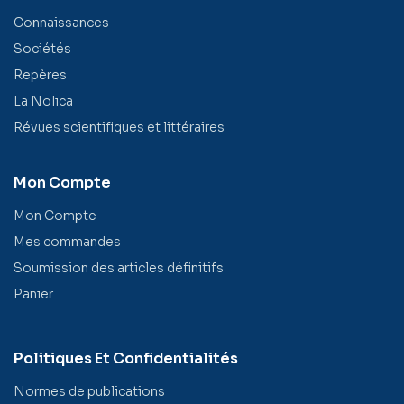
Connaissances
Sociétés
Repères
La Nolica
Révues scientifiques et littéraires
Mon Compte
Mon Compte
Mes commandes
Soumission des articles définitifs
Panier
Politiques Et Confidentialités
Normes de publications