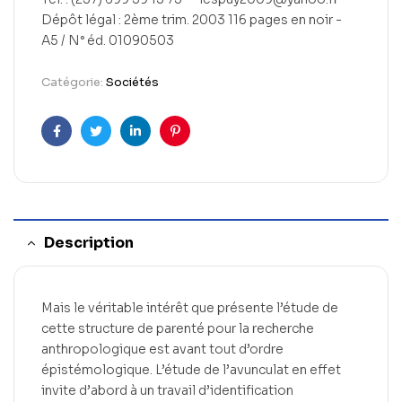
Dépôt légal : 2ème trim. 2003 116 pages en noir -
A5 / N° éd. 01090503
Catégorie:
Sociétés
Facebook
Twitter
Linkedin
Pinterest
Description
Mais le véritable intérêt que présente l’étude de
cette structure de parenté pour la recherche
anthropologique est avant tout d’ordre
épistémologique. L’étude de l’avunculat en effet
invite d’abord à un travail d’identification