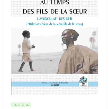
EN STOCK