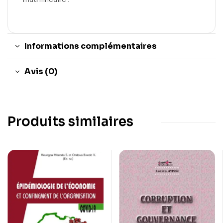
Informations complémentaires
Avis (0)
Produits similaires