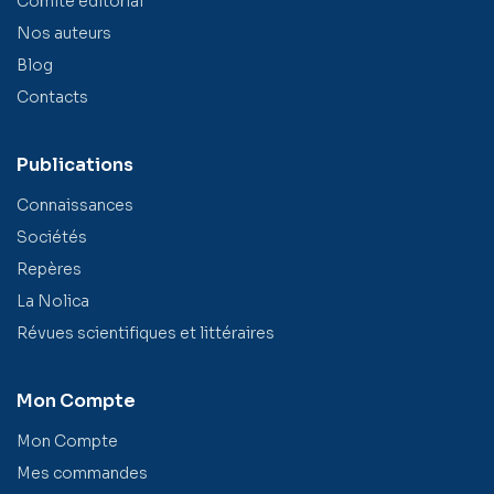
Comité éditorial
Nos auteurs
Blog
Contacts
Publications
Connaissances
Sociétés
Repères
La Nolica
Révues scientifiques et littéraires
Mon Compte
Mon Compte
Mes commandes