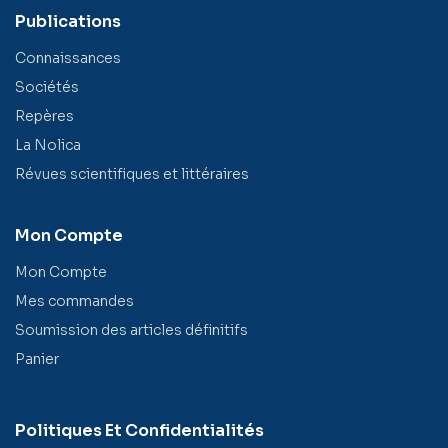
Publications
Connaissances
Sociétés
Repères
La Nolica
Révues scientifiques et littéraires
Mon Compte
Mon Compte
Mes commandes
Soumission des articles définitifs
Panier
Politiques Et Confidentialités