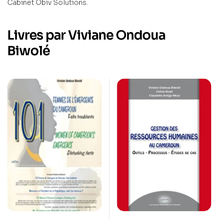
Cabinet Obiv Solutions.
Livres par Viviane Ondoua
Biwolé