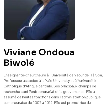
Viviane Ondoua
Biwolé
Enseignante-cheurcheure à l’Université de Yaoundé II à Soa,
Professeur associée à la Yale University et à l’université
Catholique d’Afrique centrale. Ses principaux champs de
recherche sont l’entreprenariat et la gouvernance. Elle a
assumé de hautes fonctions dans l’administration publique
camerounaise de 2007 à 2019. Elle est promotrice du