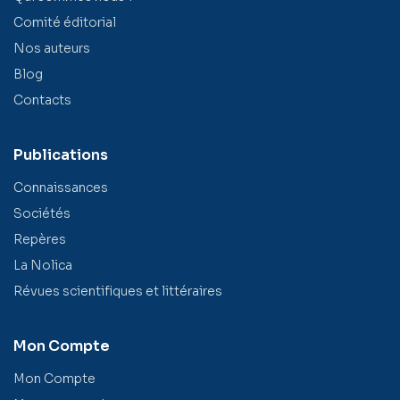
Comité éditorial
Nos auteurs
Blog
Contacts
Publications
Connaissances
Sociétés
Repères
La Nolica
Révues scientifiques et littéraires
Mon Compte
Mon Compte