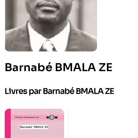
Barnabé BMALA ZE
Livres par Barnabé BMALA ZE