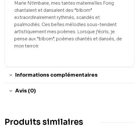
Marie Ntimbane, mes tantes maternelles Fong
chantaient et dansaient des “bibom”
extraordinairement rythmés, scandés et
psalmodiés. Ces belles mélodies sous-tendent
artistiquement mes poèmes. Lorsque j’écris, je
pense aux “bibom”, poèmes chantés et dansés, de
mon terroir.
Informations complémentaires
Avis (0)
Produits similaires