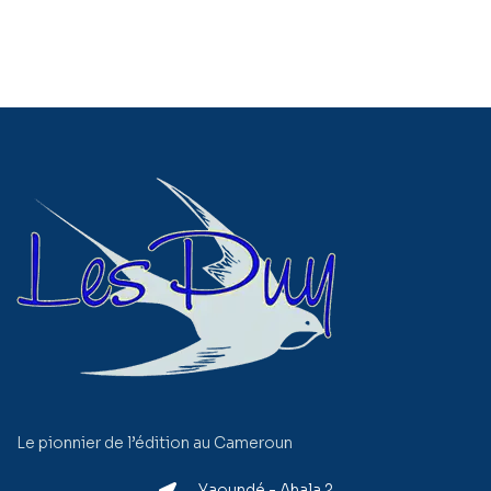
Le pionnier de l’édition au Cameroun
Yaoundé - Ahala 2