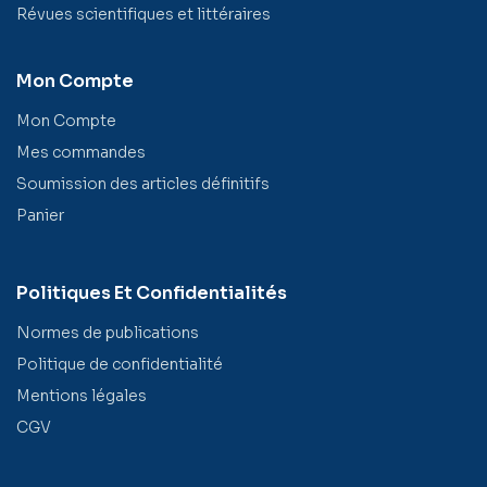
Révues scientifiques et littéraires
Mon Compte
Mon Compte
Mes commandes
Soumission des articles définitifs
Panier
Politiques Et Confidentialités
Normes de publications
Politique de confidentialité
Mentions légales
CGV