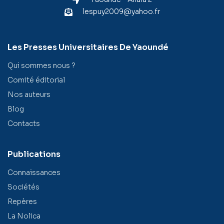
lespuy2009@yahoo.fr
Les Presses Universitaires De Yaoundé
Qui sommes nous ?
Comité éditorial
Nos auteurs
Blog
Contacts
Publications
Connaissances
Sociétés
Repères
La Nolica