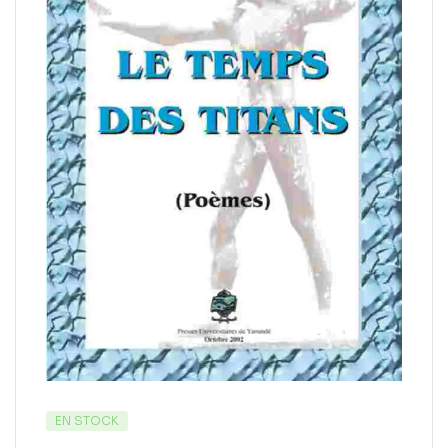
EN STOCK